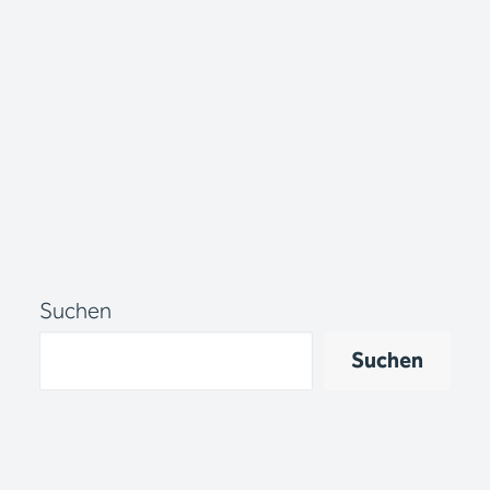
Suchen
Suchen