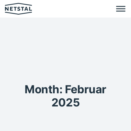
Month: Februar
2025