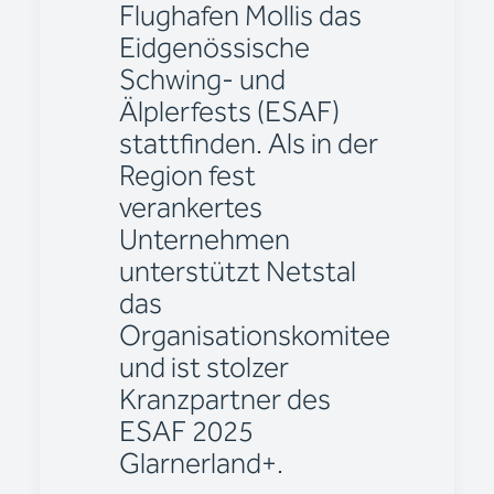
Flughafen Mollis das
Eidgenössische
Schwing- und
Älplerfests (ESAF)
stattfinden. Als in der
Region fest
verankertes
Unternehmen
unterstützt Netstal
das
Organisationskomitee
und ist stolzer
Kranzpartner des
ESAF 2025
Glarnerland+.