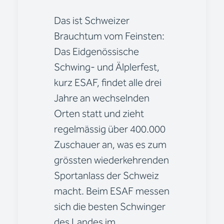
Das ist Schweizer
Brauchtum vom Feinsten:
Das Eidgenössische
Schwing- und Älplerfest,
kurz ESAF, findet alle drei
Jahre an wechselnden
Orten statt und zieht
regelmässig über 400.000
Zuschauer an, was es zum
grössten wiederkehrenden
Sportanlass der Schweiz
macht. Beim ESAF messen
sich die besten Schwinger
des Landes im