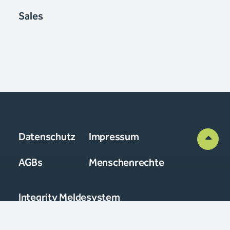
Sales
Datenschutz
Impressum
AGBs
Menschenrechte
Integrity Meldesystem