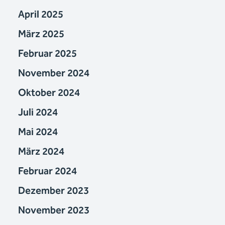
April 2025
März 2025
Februar 2025
November 2024
Oktober 2024
Juli 2024
Mai 2024
März 2024
Februar 2024
Dezember 2023
November 2023