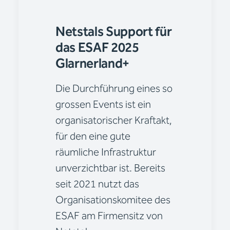
Netstals Support für
das ESAF 2025
Glarnerland+
Die Durchführung eines so
grossen Events ist ein
organisatorischer Kraftakt,
für den eine gute
räumliche Infrastruktur
unverzichtbar ist. Bereits
seit 2021 nutzt das
Organisationskomitee des
ESAF am Firmensitz von