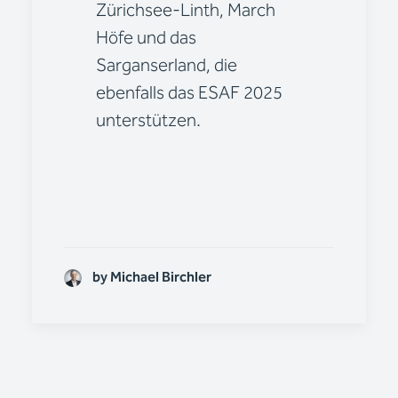
Zürichsee-Linth, March
Höfe und das
Sarganserland, die
ebenfalls das ESAF 2025
unterstützen.
by Michael Birchler