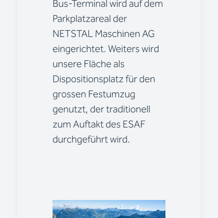
Bus-Terminal wird auf dem
Parkplatzareal der
NETSTAL Maschinen AG
eingerichtet. Weiters wird
unsere Fläche als
Dispositionsplatz für den
grossen Festumzug
genutzt, der traditionell
zum Auftakt des ESAF
durchgeführt wird.