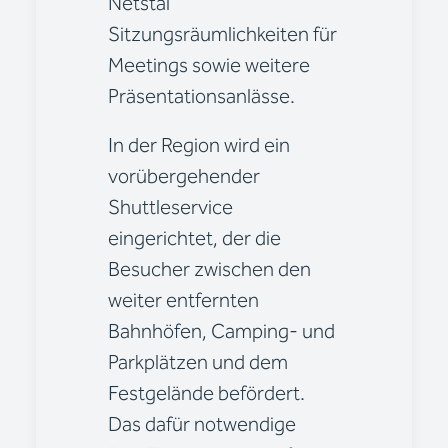
Netstal
Sitzungsräumlichkeiten für
Meetings sowie weitere
Präsentationsanlässe.
In der Region wird ein
vorübergehender
Shuttleservice
eingerichtet, der die
Besucher zwischen den
weiter entfernten
Bahnhöfen, Camping- und
Parkplätzen und dem
Festgelände befördert.
Das dafür notwendige