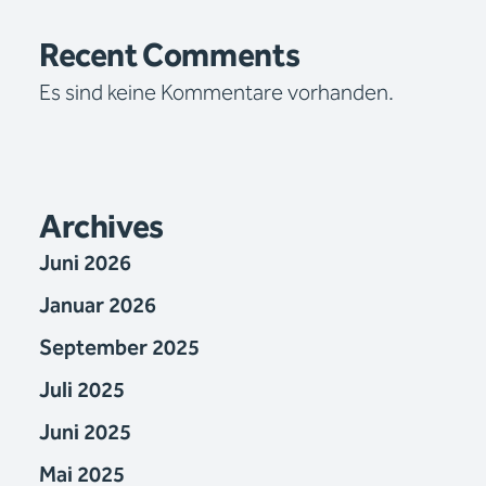
Recent Comments
Es sind keine Kommentare vorhanden.
Archives
Juni 2026
Januar 2026
September 2025
Juli 2025
Juni 2025
Mai 2025