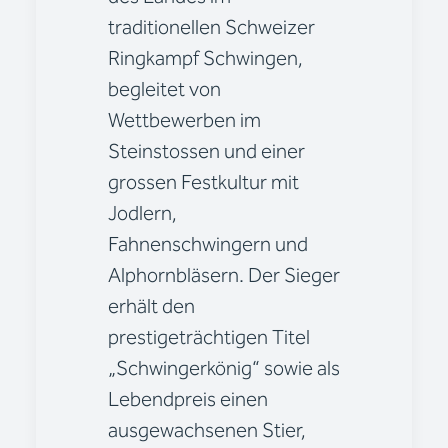
traditionellen Schweizer
Ringkampf Schwingen,
begleitet von
Wettbewerben im
Steinstossen und einer
grossen Festkultur mit
Jodlern,
Fahnenschwingern und
Alphornbläsern. Der Sieger
erhält den
prestigeträchtigen Titel
„Schwingerkönig“ sowie als
Lebendpreis einen
ausgewachsenen Stier,