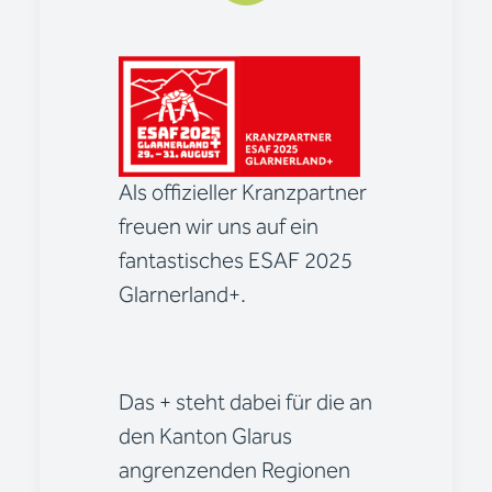
Als offizieller Kranzpartner
freuen wir uns auf ein
fantastisches ESAF 2025
Glarnerland+.
Das + steht dabei für die an
den Kanton Glarus
angrenzenden Regionen