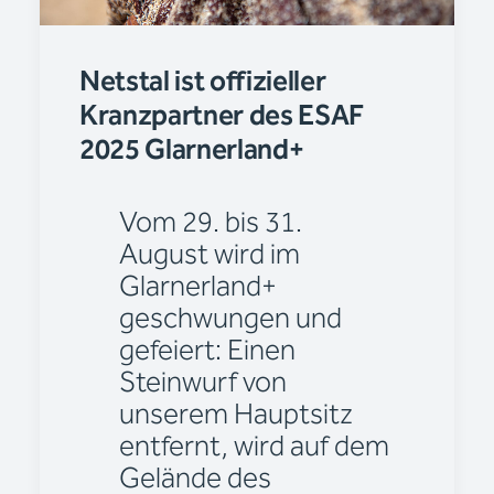
Netstal ist offizieller
Kranzpartner des ESAF
2025 Glarnerland+
Vom 29. bis 31.
August wird im
Glarnerland+
geschwungen und
gefeiert: Einen
Steinwurf von
unserem Hauptsitz
entfernt, wird auf dem
Gelände des