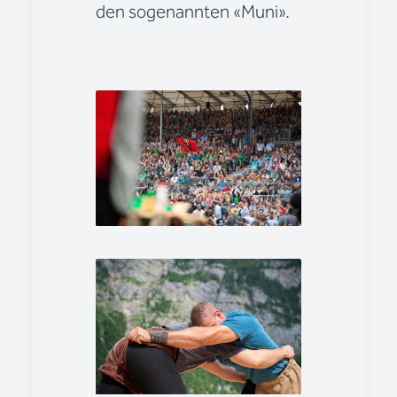
den sogenannten «Muni».