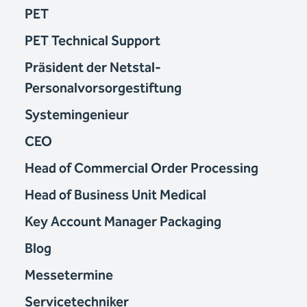
PET
PET Technical Support
Präsident der Netstal-
Personalvorsorgestiftung
Systemingenieur
CEO
Head of Commercial Order Processing
Head of Business Unit Medical
Key Account Manager Packaging
Blog
Messetermine
Servicetechniker