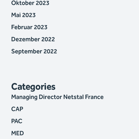
Oktober 2023
Mai 2023
Februar 2023
Dezember 2022
September 2022
Categories
Managing Director Netstal France
CAP
PAC
MED