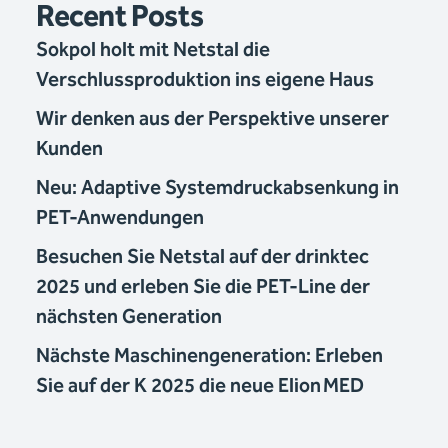
Recent Posts
Sokpol holt mit Netstal die
Verschlussproduktion ins eigene Haus
Wir denken aus der Perspektive unserer
Kunden
Neu: Adaptive Systemdruckabsenkung in
PET-Anwendungen
Besuchen Sie Netstal auf der drinktec
2025 und erleben Sie die PET-Line der
nächsten Generation
Nächste Maschinengeneration: Erleben
Sie auf der K 2025 die neue Elion MED