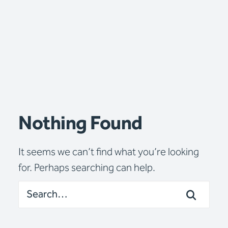
Nothing Found
It seems we can’t find what you’re looking
for. Perhaps searching can help.