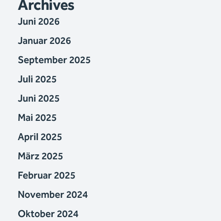
Archives
Juni 2026
Januar 2026
September 2025
Juli 2025
Juni 2025
Mai 2025
April 2025
März 2025
Februar 2025
November 2024
Oktober 2024