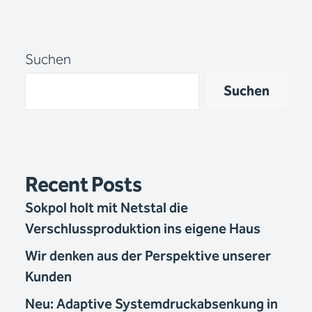
Suchen
Suchen
Recent Posts
Sokpol holt mit Netstal die
Verschlussproduktion ins eigene Haus
Wir denken aus der Perspektive unserer
Kunden
Neu: Adaptive Systemdruckabsenkung in