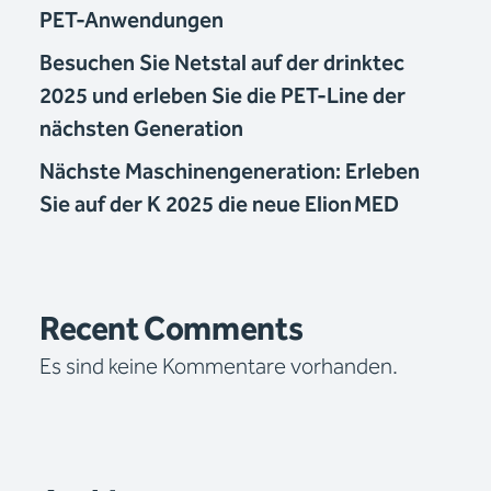
PET-Anwendungen
Besuchen Sie Netstal auf der drinktec
2025 und erleben Sie die PET-Line der
nächsten Generation
Nächste Maschinengeneration: Erleben
Sie auf der K 2025 die neue Elion MED
Recent Comments
Es sind keine Kommentare vorhanden.