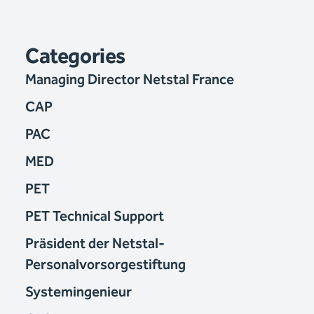
Categories
Managing Director Netstal France
CAP
PAC
MED
PET
PET Technical Support
Präsident der Netstal-
Personalvorsorgestiftung
Systemingenieur