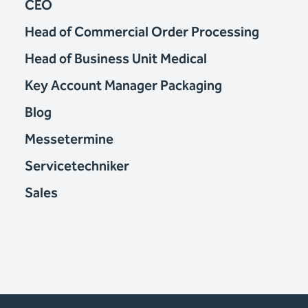
CEO
Head of Commercial Order Processing
Head of Business Unit Medical
Key Account Manager Packaging
Blog
Messetermine
Servicetechniker
Sales