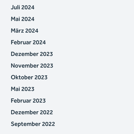
Juli 2024
Mai 2024
März 2024
Februar 2024
Dezember 2023
November 2023
Oktober 2023
Mai 2023
Februar 2023
Dezember 2022
September 2022