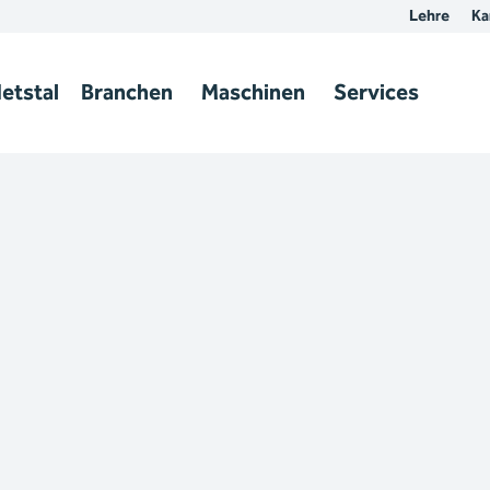
Lehre
Ka
etstal
Branchen
Maschinen
Services