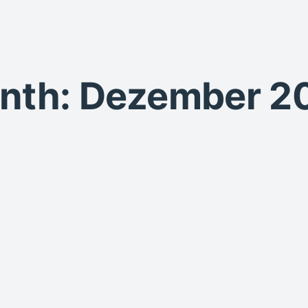
nth: Dezember 2