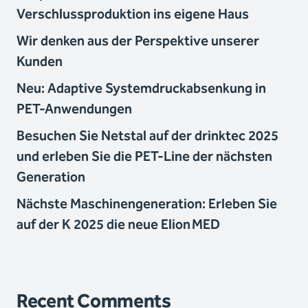
Verschlussproduktion ins eigene Haus
Wir denken aus der Perspektive unserer
Kunden
Neu: Adaptive Systemdruckabsenkung in
PET-Anwendungen
Besuchen Sie Netstal auf der drinktec 2025
und erleben Sie die PET-Line der nächsten
Generation
Nächste Maschinengeneration: Erleben Sie
auf der K 2025 die neue Elion MED
Recent Comments