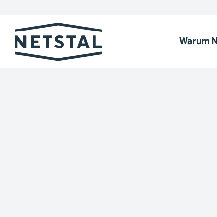
Warum N