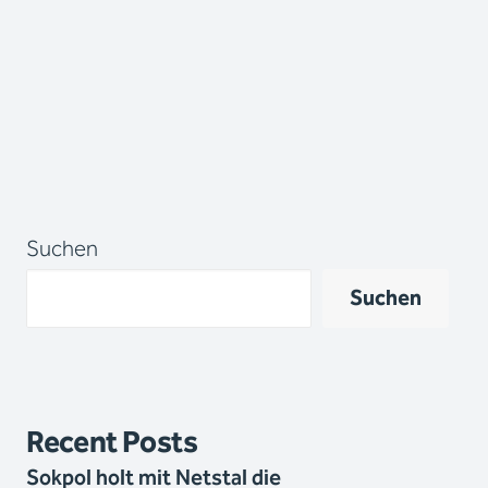
Suchen
Suchen
Recent Posts
Sokpol holt mit Netstal die