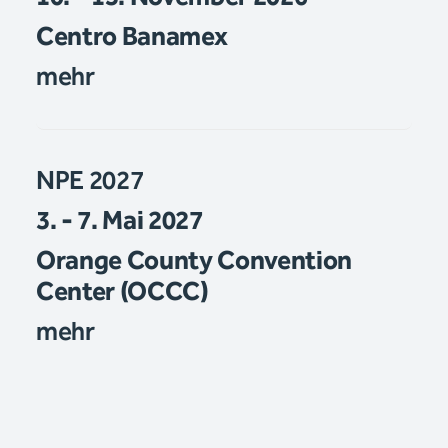
Centro Banamex
mehr
NPE 2027
3. - 7. Mai 2027
Orange County Convention
Center (OCCC)
mehr