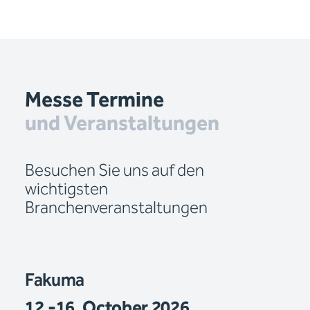
Messe Termine
und Veranstaltungen
Besuchen Sie uns auf den
wichtigsten
Branchenveranstaltungen
Fakuma
12.-16. October 2026