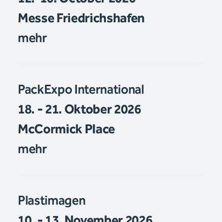
Messe Friedrichshafen
mehr
PackExpo International
18. - 21. Oktober 2026
McCormick Place
mehr
Plastimagen
10. - 13. November 2026