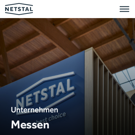
Unternehmen
Messen