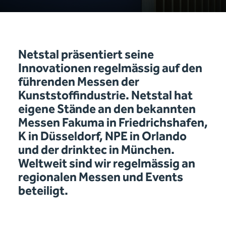
Netstal präsentiert seine
Innovationen regelmässig auf den
führenden Messen der
Kunststoffindustrie. Netstal hat
eigene Stände an den bekannten
Messen Fakuma in Friedrichshafen,
K in Düsseldorf, NPE in Orlando
und der drinktec in München.
Weltweit sind wir regelmässig an
regionalen Messen und Events
beteiligt.