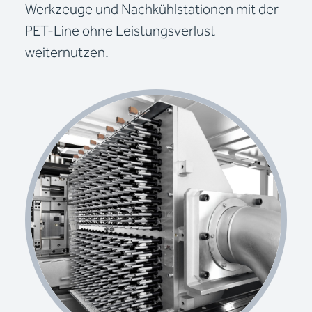
Werkzeuge und Nachkühlstationen mit der
PET-Line ohne Leistungsverlust
weiternutzen.