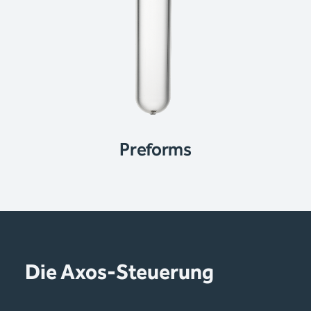
Preforms
Die Axos-Steuerung