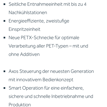
Seitliche Entnahmeeinheit mit bis zu 4
Nachkühlstationen
Energieeffiziente, zweistufige
Einspritzeinheit
Neue PETX-Schnecke für optimale
Verarbeitung aller PET-Typen – mit und
ohne Additiven
Axos Steuerung der neuesten Generation
mit innovativem Bedienkonzept
Smart Operation für eine einfachere,
sichere und schnelle Inbetriebnahme und
Produktion