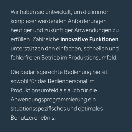
Wir haben sie entwickelt, um die immer
komplexer werdenden Anforderungen
heutiger und zukünftiger Anwendungen zu
erfüllen. Zahlreiche
innovative Funktionen
unterstützen den einfachen, schnellen und
fehlerfreien Betrieb im Produktionsumfeld.
Die bedarfsgerechte Bedienung bietet
sowohl für das Bedienpersonal im
Produktionsumfeld als auch für die
Anwendungsprogrammierung ein
situationsspezifisches und optimales
Benutzererlebnis.