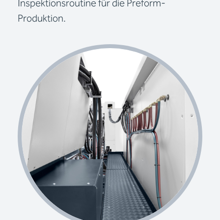
Inspektionsroutine für die Preform-
Produktion.