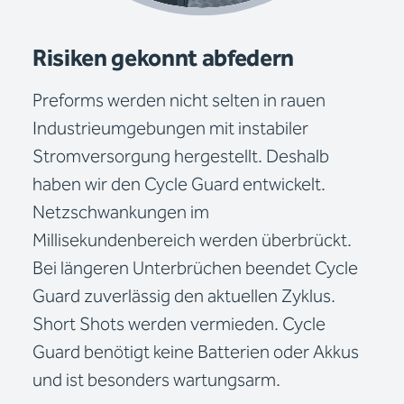
Risiken gekonnt abfedern
Preforms werden nicht selten in rauen
Industrieumgebungen mit instabiler
Stromversorgung hergestellt. Deshalb
haben wir den Cycle Guard entwickelt.
Netzschwankungen im
Millisekundenbereich werden überbrückt.
Bei längeren Unterbrüchen beendet Cycle
Guard zuverlässig den aktuellen Zyklus.
Short Shots werden vermieden. Cycle
Guard benötigt keine Batterien oder Akkus
und ist besonders wartungsarm.