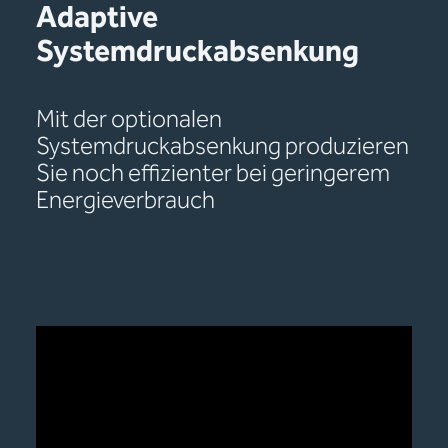
Adaptive
Systemdruckabsenkung
Mit der optionalen
Systemdruckabsenkung produzieren
Sie noch effizienter bei geringerem
Energieverbrauch