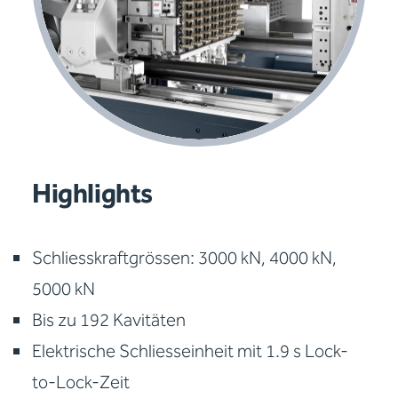
Highlights
Schliesskraftgrössen: 3000 kN, 4000 kN,
5000 kN
Bis zu 192 Kavitäten
Elektrische Schliesseinheit mit 1.9 s Lock-
to-Lock-Zeit