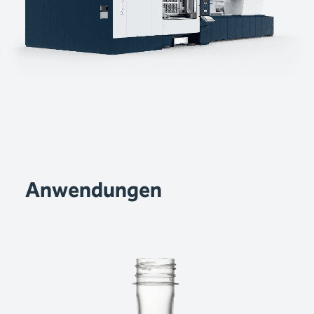
Anwendungen