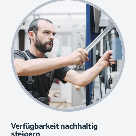
Verfügbarkeit nachhaltig
steigern