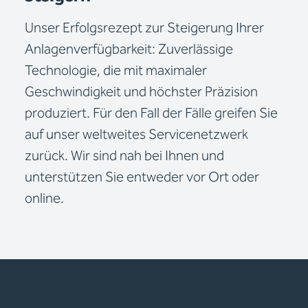
Unser Erfolgsrezept zur Steigerung Ihrer
Anlagenverfügbarkeit: Zuverlässige
Technologie, die mit maximaler
Geschwindigkeit und höchster Präzision
produziert. Für den Fall der Fälle greifen Sie
auf unser weltweites Servicenetzwerk
zurück. Wir sind nah bei Ihnen und
unterstützen Sie entweder vor Ort oder
online.