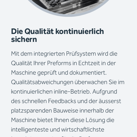
Die Qualität kontinuierlich
sichern
Mit dem integrierten Prüfsystem wird die
Qualität Ihrer Preforms in Echtzeit in der
Maschine geprüft und dokumentiert.
Qualitätsabweichungen überwachen Sie im
kontinuierlichen inline-Betrieb. Aufgrund
des schnellen Feedbacks und der äusserst
platzsparenden Bauweise innerhalb der
Maschine bietet Ihnen diese Lösung die
intelligenteste und wirtschaftlichste