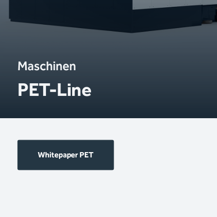
Maschinen
PET-Line
Whitepaper PET