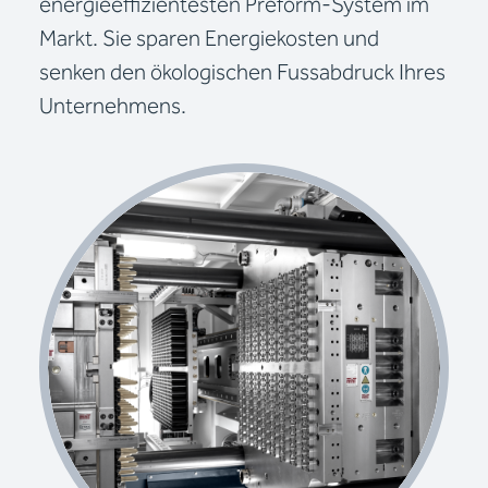
energieeffizientesten Preform-System im
Markt. Sie sparen Energiekosten und
senken den ökologischen Fussabdruck Ihres
Unternehmens.