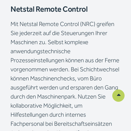
Netstal Remote Control
Mit Netstal Remote Control (NRC) greifen
Sie jederzeit auf die Steuerungen Ihrer
Maschinen zu. Selbst komplexe
anwendungstechnische
Prozesseinstellungen können aus der Ferne
vorgenommen werden. Bei Schichtwechsel
können Maschinenchecks, vom Büro
ausgeführt werden und ersparen den Gang
durch den Maschinenpark. Nutzen Sie
kollaborative Möglichkeit, um
Hilfestellungen durch internes
Fachpersonal bei Bereitschaftseinsätzen