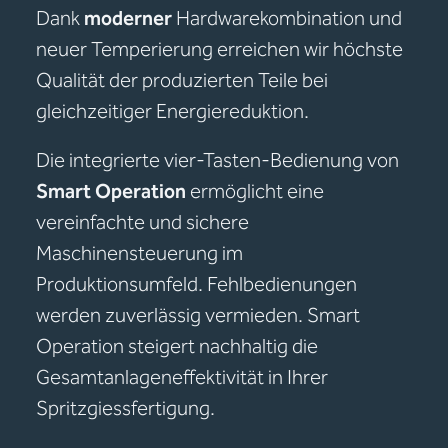
Dank
moderner
Hardwarekombination und
neuer Temperierung erreichen wir höchste
Qualität der produzierten Teile bei
gleichzeitiger Energiereduktion.
Die integrierte vier-Tasten-Bedienung von
Smart Operation
ermöglicht eine
vereinfachte und sichere
Maschinensteuerung im
Produktionsumfeld. Fehlbedienungen
werden zuverlässig vermieden. Smart
Operation steigert nachhaltig die
Gesamtanlageneffektivität in Ihrer
Spritzgiessfertigung.