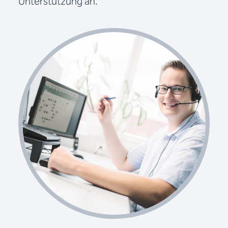
Unterstützung an.