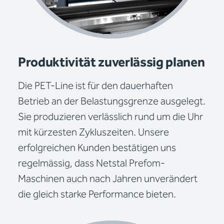
Produktivität zuverlässig planen
Die PET-Line ist für den dauerhaften
Betrieb an der Belastungsgrenze ausgelegt.
Sie produzieren verlässlich rund um die Uhr
mit kürzesten Zykluszeiten. Unsere
erfolgreichen Kunden bestätigen uns
regelmässig, dass Netstal Prefom-
Maschinen auch nach Jahren unverändert
die gleich starke Performance bieten.