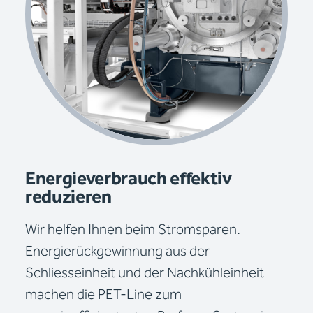
Energieverbrauch effektiv
reduzieren
Wir helfen Ihnen beim Stromsparen.
Energierückgewinnung aus der
Schliesseinheit und der Nachkühleinheit
machen die PET-Line zum