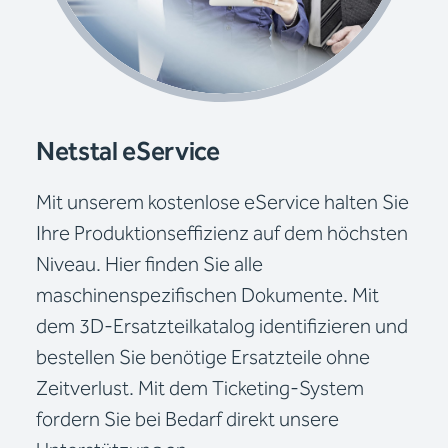
Netstal eService
Mit unserem kostenlose eService halten Sie
Ihre Produktionseffizienz auf dem höchsten
Niveau. Hier finden Sie alle
maschinenspezifischen Dokumente. Mit
dem 3D-Ersatzteilkatalog identifizieren und
bestellen Sie benötige Ersatzteile ohne
Zeitverlust. Mit dem Ticketing-System
fordern Sie bei Bedarf direkt unsere