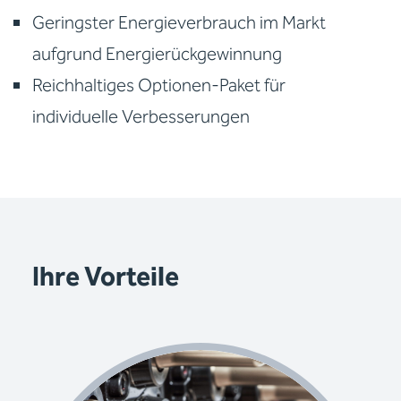
Geringster Energieverbrauch im Markt
aufgrund Energierückgewinnung
Reichhaltiges Optionen-Paket für
individuelle Verbesserungen
Ihre Vorteile