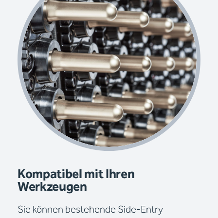
Kompatibel mit Ihren
Werkzeugen
Sie können bestehende Side-Entry