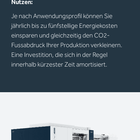
Nutzen:
Je nach Anwendungsprofil können Sie
jährlich bis zu fünfstellige Energiekosten
einsparen und gleichzeitig den CO2-
Fussabdruck Ihrer Produktion verkleinern.
Eine Investition, die sich in der Regel
innerhalb kürzester Zeit amortisiert.