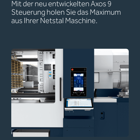
Mit der neu entwickelten Axos 9
Steuerung holen Sie das Maximum
aus Ihrer Netstal Maschine.