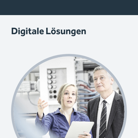
Digitale Lösungen