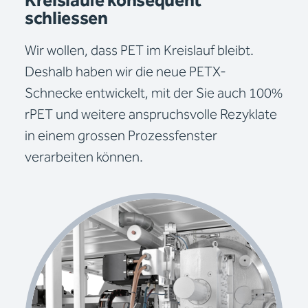
Kreisläufe konsequent
schliessen
Wir wollen, dass PET im Kreislauf bleibt.
Deshalb haben wir die neue PETX-
Schnecke entwickelt, mit der Sie auch 100%
rPET und weitere anspruchsvolle Rezyklate
in einem grossen Prozessfenster
verarbeiten können.