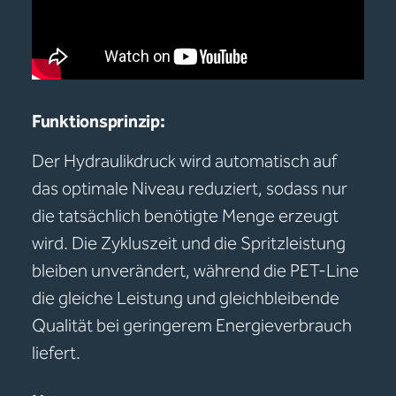
Funktionsprinzip:
Der Hydraulikdruck wird automatisch auf
das optimale Niveau reduziert, sodass nur
die tatsächlich benötigte Menge erzeugt
wird. Die Zykluszeit und die Spritzleistung
bleiben unverändert, während die PET-Line
die gleiche Leistung und gleichbleibende
Qualität bei geringerem Energieverbrauch
liefert.