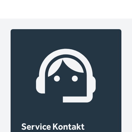
Service Kontakt