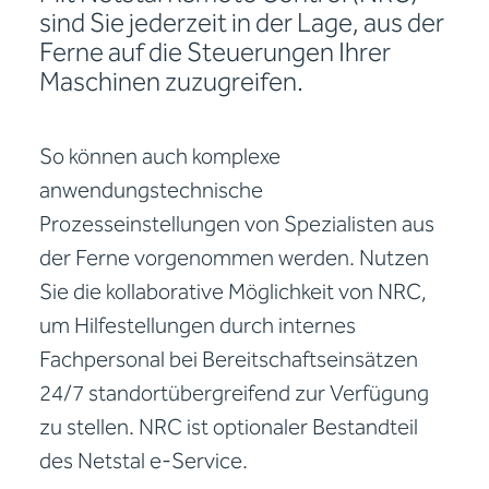
sind Sie jederzeit in der Lage, aus der
Ferne auf die Steuerungen Ihrer
Maschinen zuzugreifen.
So können auch komplexe
anwendungstechnische
Prozesseinstellungen von Spezialisten aus
der Ferne vorgenommen werden. Nutzen
Sie die kollaborative Möglichkeit von NRC,
um Hilfestellungen durch internes
Fachpersonal bei Bereitschaftseinsätzen
24/7 standortübergreifend zur Verfügung
zu stellen. NRC ist optionaler Bestandteil
des Netstal e-Service.