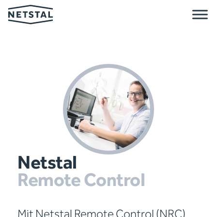
Netstal
Remote Control
Mit Netstal Remote Control (NRC)