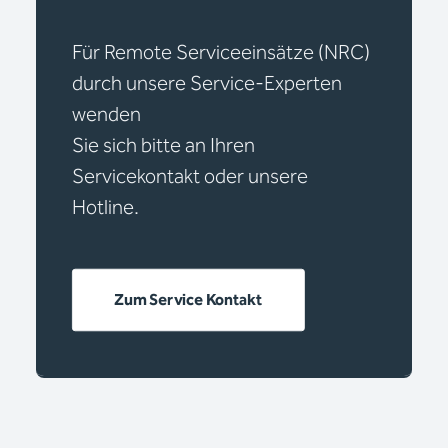
Für Remote Serviceeinsätze (NRC)
durch unsere Service-Experten
wenden
Sie sich bitte an Ihren
Servicekontakt oder unsere
Hotline.
Zum Service Kontakt