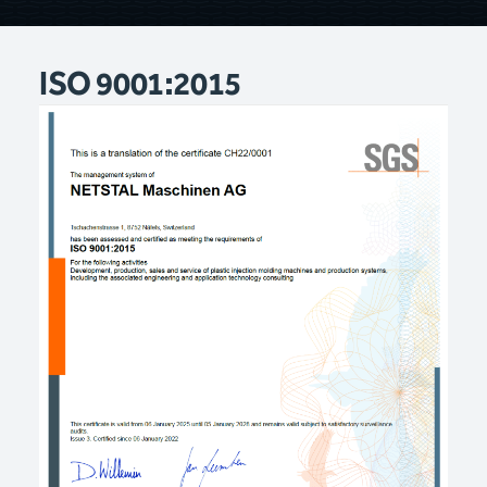
ISO 9001:2015