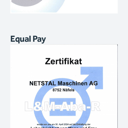
Equal Pay