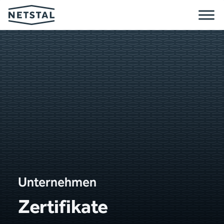
Unternehmen
Zertifikate