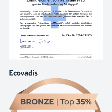
Ecovadis