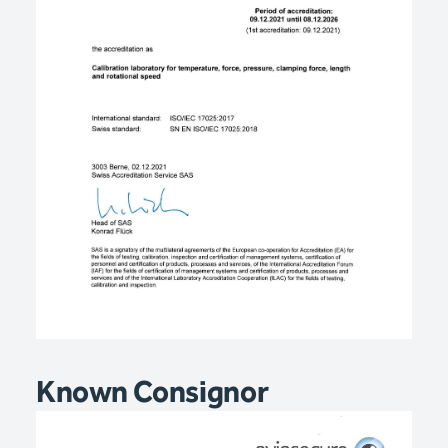
Known Consignor