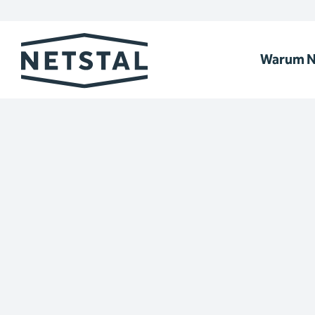
Warum N