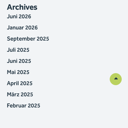
Archives
Juni 2026
Januar 2026
September 2025
Juli 2025
Juni 2025
Mai 2025
April 2025
März 2025
Februar 2025
November 2024