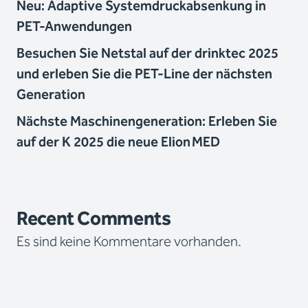
Neu: Adaptive Systemdruckabsenkung in
PET-Anwendungen
Besuchen Sie Netstal auf der drinktec 2025
und erleben Sie die PET-Line der nächsten
Generation
Nächste Maschinengeneration: Erleben Sie
auf der K 2025 die neue Elion MED
Recent Comments
Es sind keine Kommentare vorhanden.