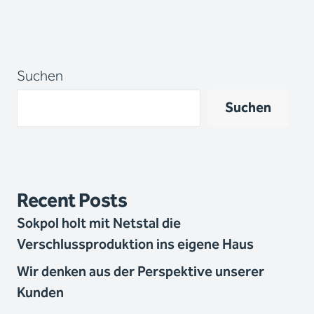
Suchen
Suchen
Recent Posts
Sokpol holt mit Netstal die
Verschlussproduktion ins eigene Haus
Wir denken aus der Perspektive unserer
Kunden