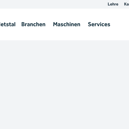
Lehre
Ka
etstal
Branchen
Maschinen
Services