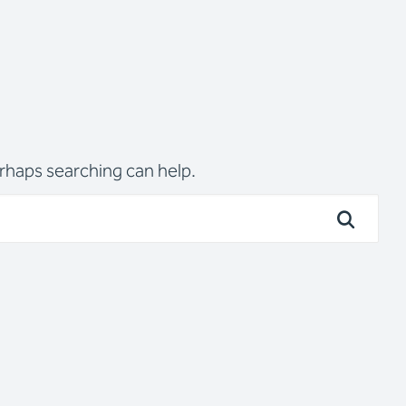
erhaps searching can help.