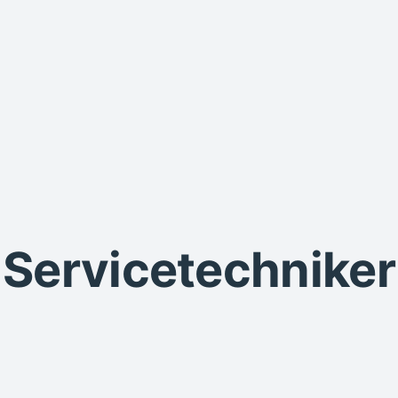
Servicetechniker