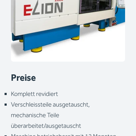
Preise
Komplett revidiert
Verschleissteile ausgetauscht,
mechanische Teile
überarbeitet/ausgetauscht