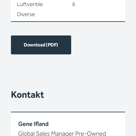
Luftventile
6
Diverse
Download (PDF)
Kontakt
Gene Ifland
Global Sales Manager Pre-Owned