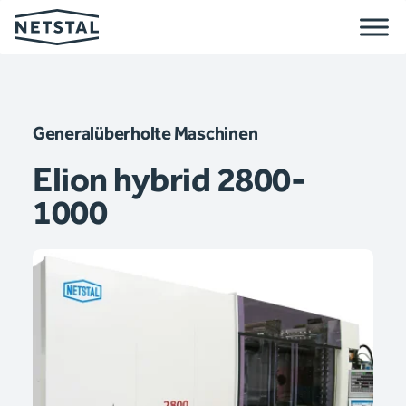
Generalüberholte Maschinen
Elion hybrid 2800-
1000