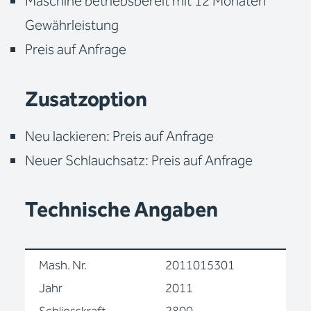
Maschine betriebsbereit mit 12 Monaten
Gewährleistung
Preis auf Anfrage
Zusatzoption
Neu lackieren: Preis auf Anfrage
Neuer Schlauchsatz: Preis auf Anfrage
Technische Angaben
Mash. Nr.
2011015301
Jahr
2011