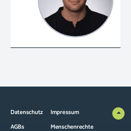
Datenschutz
Impressum
AGBs
Menschenrechte