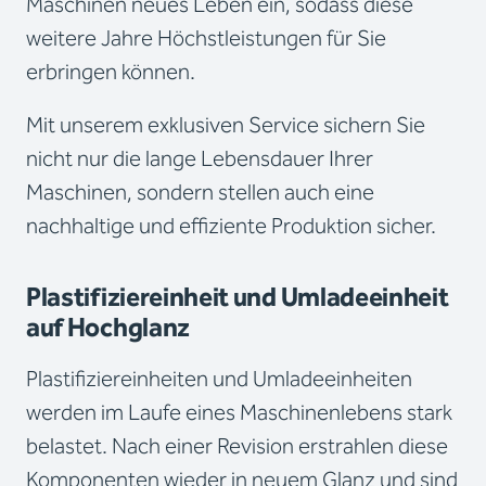
Maschinen neues Leben ein, sodass diese
weitere Jahre Höchstleistungen für Sie
erbringen können.
Mit unserem exklusiven Service sichern Sie
nicht nur die lange Lebensdauer Ihrer
Maschinen, sondern stellen auch eine
nachhaltige und effiziente Produktion sicher.
Plastifiziereinheit und Umladeeinheit
auf Hochglanz
Plastifiziereinheiten und Umladeeinheiten
werden im Laufe eines Maschinenlebens stark
belastet. Nach einer Revision erstrahlen diese
Komponenten wieder in neuem Glanz und sind