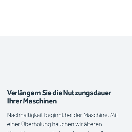
Verlängern Sie die Nutzungsdauer
Ihrer Maschinen
Nachhaltigkeit beginnt bei der Maschine. Mit
einer Überholung hauchen wir älteren