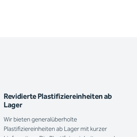
Revidierte Plastifiziereinheiten ab
Lager
Wir bieten generalüberholte
Plastifiziereinheiten ab Lager mit kurzer