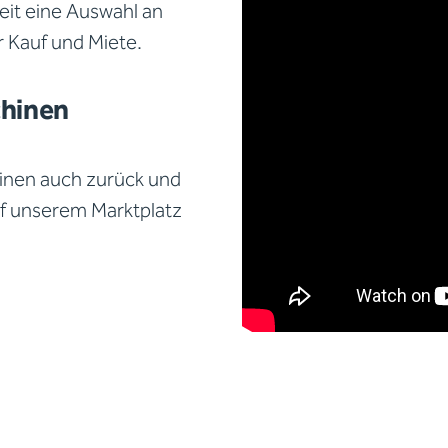
eit eine Auswahl an
r Kauf und Miete.
chinen
inen auch zurück und
auf unserem Marktplatz