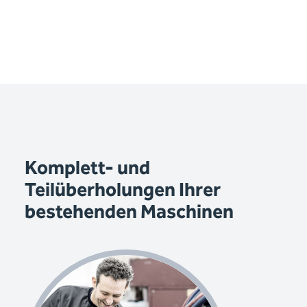
Komplett- und
Teilüberholungen Ihrer
bestehenden Maschinen