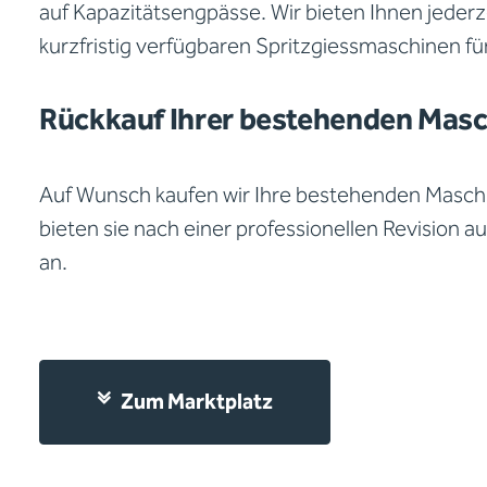
auf Kapazitätsengpässe. Wir bieten Ihnen jederz
kurzfristig verfügbaren Spritzgiessmaschinen fü
Rückkauf Ihrer bestehenden Mas
Auf Wunsch kaufen wir Ihre bestehenden Masch
bieten sie nach einer professionellen Revision 
an.
Zum Marktplatz