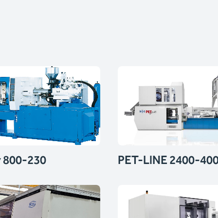
 800-230
PET-LINE 2400-40