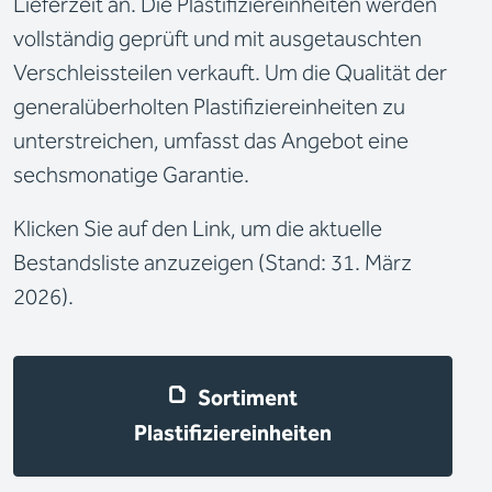
Lieferzeit an. Die Plastifiziereinheiten werden
vollständig geprüft und mit ausgetauschten
Verschleissteilen verkauft. Um die Qualität der
generalüberholten Plastifiziereinheiten zu
unterstreichen, umfasst das Angebot eine
sechsmonatige Garantie.
Klicken Sie auf den Link, um die aktuelle
Bestandsliste anzuzeigen (Stand: 31. März
2026).
Sortiment 
Plastifiziereinheiten