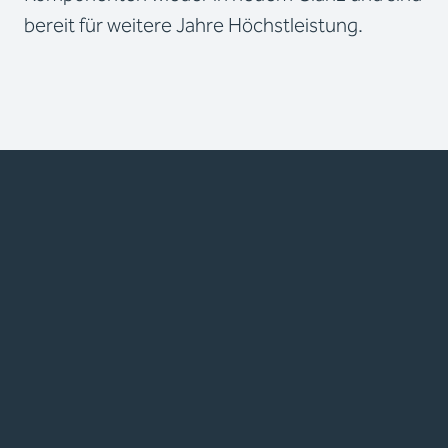
bereit für weitere Jahre Höchstleistung.