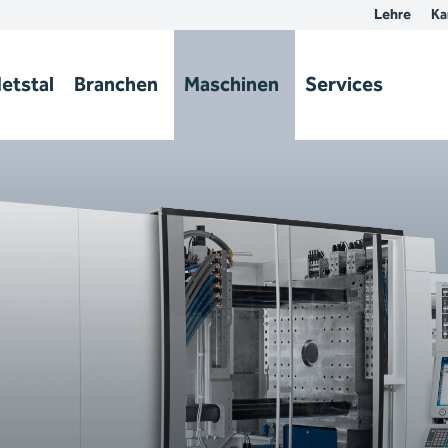
Lehre
Ka
etstal
Branchen
Maschinen
Services