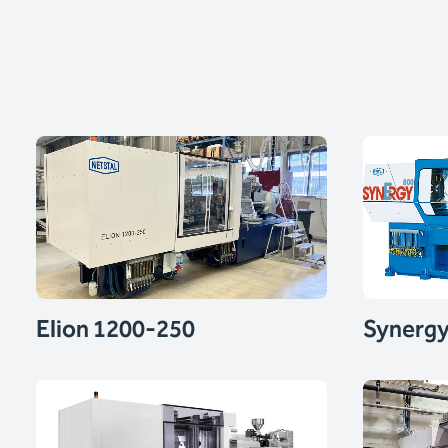
Elion 1200-250
Synergy