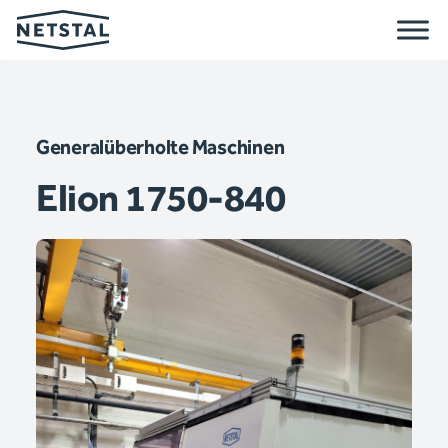
Generalüberholte Maschinen
Elion 1750-840