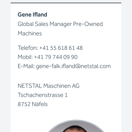
Gene Ifland
Global Sales Manager Pre-Owned
Machines
Telefon: +41 55 618 61 48
Mobil: +41 79 744 09 90
E-Mail: gene-falk.ifland@netstal.com
NETSTAL Maschinen AG
Tschachenstrasse 1
8752 Näfels