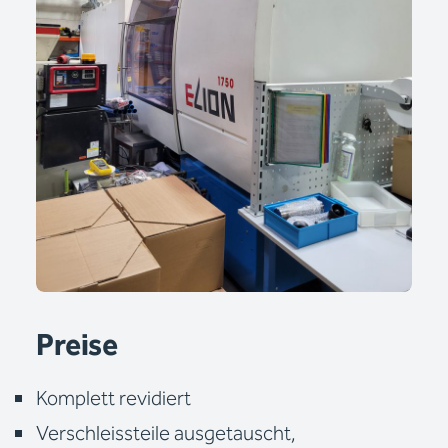
Preise
Komplett revidiert
Verschleissteile ausgetauscht,