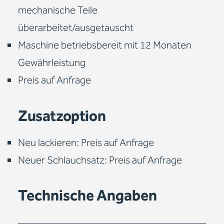
mechanische Teile
überarbeitet/ausgetauscht
Maschine betriebsbereit mit 12 Monaten
Gewährleistung
Preis auf Anfrage
Zusatzoption
Neu lackieren: Preis auf Anfrage
Neuer Schlauchsatz: Preis auf Anfrage
Technische Angaben