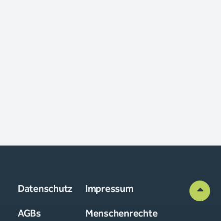
Datenschutz
Impressum
AGBs
Menschenrechte