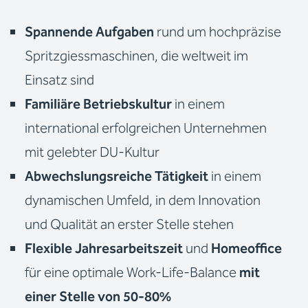
Spannende Aufgaben
rund um hochpräzise
Spritzgiessmaschinen, die weltweit im
Einsatz sind
Familiäre Betriebskultur
in einem
international erfolgreichen Unternehmen
mit gelebter DU-Kultur
Abwechslungsreiche Tätigkeit
in einem
dynamischen Umfeld, in dem Innovation
und Qualität an erster Stelle stehen
Flexible Jahresarbeitszeit
und
Homeoffice
für eine optimale Work-Life-Balance
mit
einer Stelle von 50-80%