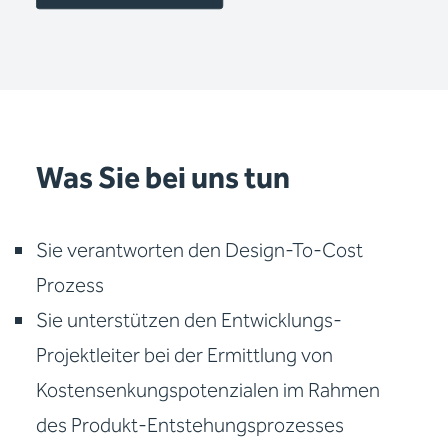
Was Sie bei uns tun
Sie verantworten den Design-To-Cost
Prozess
Sie unterstützen den Entwicklungs-
Projektleiter bei der Ermittlung von
Kostensenkungspotenzialen im Rahmen
des Produkt-Entstehungsprozesses