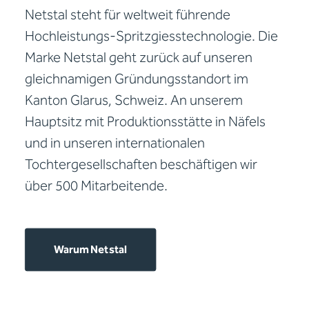
Netstal steht für weltweit führende
Hochleistungs-Spritzgiesstechnologie. Die
Marke Netstal geht zurück auf unseren
gleichnamigen Gründungsstandort im
Kanton Glarus, Schweiz. An unserem
Hauptsitz mit Produktionsstätte in Näfels
und in unseren internationalen
Tochtergesellschaften beschäftigen wir
über 500 Mitarbeitende.
Warum Netstal