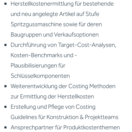
Herstellkostenermittlung für bestehende
und neu angelegte Artikel auf Stufe
Spritzgussmaschine sowie für deren
Baugruppen und Verkaufsoptionen
Durchführung von Target-Cost-Analysen,
Kosten-Benchmarks und -
Plausibilisierungen für
Schlüsselkomponenten
Weiterentwicklung der Costing Methoden
zur Ermittlung der Herstellkosten
Erstellung und Pflege von Costing
Guidelines für Konstruktion & Projektteams
Ansprechpartner für Produktkostenthemen