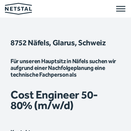
8752 Näfels, Glarus, Schweiz
Für unseren Hauptsitz in Näfels suchen wir
aufgrund einer Nachfolgeplanung eine
technische Fachperson als
Cost Engineer 50-
80% (m/w/d)