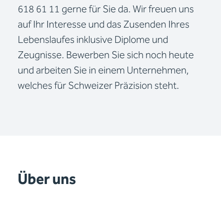
618 61 11 gerne für Sie da. Wir freuen uns
auf Ihr Interesse und das Zusenden Ihres
Lebenslaufes inklusive Diplome und
Zeugnisse. Bewerben Sie sich noch heute
und arbeiten Sie in einem Unternehmen,
welches für Schweizer Präzision steht.
Über uns