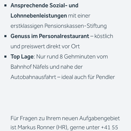
Ansprechende Sozial- und
Lohnnebenleistungen
mit einer
erstklassigen Pensionskassen-Stiftung
Genuss im Personalrestaurant
– köstlich
und preiswert direkt vor Ort
Top Lage
: Nur rund 8 Gehminuten vom
Bahnhof Näfels und nahe der
Autobahnausfahrt – ideal auch für Pendler
Für Fragen zu Ihrem neuen Aufgabengebiet
ist Markus Ronner (HR), gerne unter +41 55