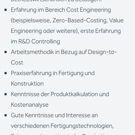
Erfahrung im Bereich Cost Engineering
(beispielsweise, Zero-Based-Costing, Value
Engineering oder weitere), erste Erfahrung
im R&D Controlling
Arbeitsmethodik in Bezug auf Design-to-
Cost
Praxiserfahrung in Fertigung und
Konstruktion
Kenntnisse der Produktkalkulation und
Kostenanalyse
Gute Kenntnisse und Interesse an
verschiedenen Fertigungstechnologien,