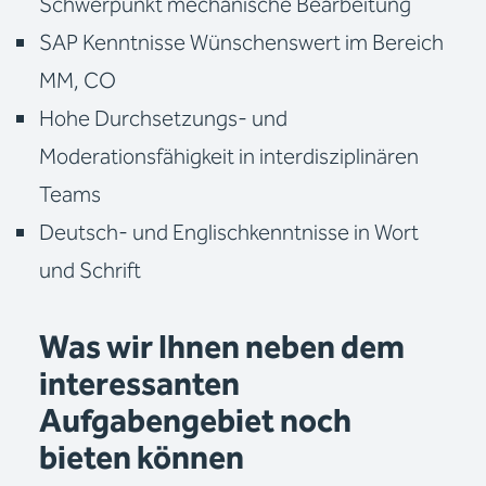
Schwerpunkt mechanische Bearbeitung
SAP Kenntnisse Wünschenswert im Bereich
MM, CO
Hohe Durchsetzungs- und
Moderationsfähigkeit in interdisziplinären
Teams
Deutsch- und Englischkenntnisse in Wort
und Schrift
Was wir Ihnen neben dem
interessanten
Aufgabengebiet noch
bieten können