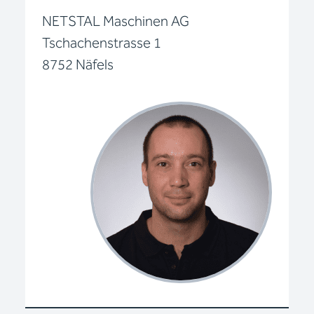
NETSTAL Maschinen AG
Tschachenstrasse 1
8752 Näfels