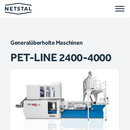
Generalüberholte Maschinen
PET-LINE 2400-4000